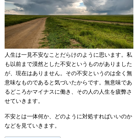
人生は一見不安なことだらけのように思います。私
も以前まで漠然とした不安というものがありました
が、現在はありません。その不安というのは全く無
意味なものであると気づいたからです。無意味であ
るどころかマイナスに働き、その人の人生を疲弊さ
せていきます。
不安とは一体何か、どのように対処すればいいのか
などを見ていきます。