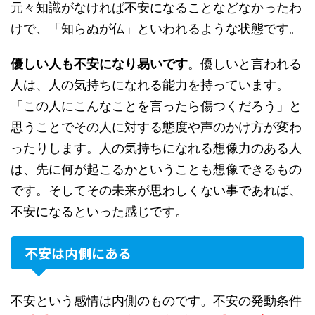
元々知識がなければ不安になることなどなかったわ
けで、「知らぬが仏」といわれるような状態です。
優しい人も不安になり易いです
。優しいと言われる
人は、人の気持ちになれる能力を持っています。
「この人にこんなことを言ったら傷つくだろう」と
思うことでその人に対する態度や声のかけ方が変わ
ったりします。人の気持ちになれる想像力のある人
は、先に何が起こるかということも想像できるもの
です。そしてその未来が思わしくない事であれば、
不安になるといった感じです。
不安は内側にある
不安という感情は内側のものです。不安の発動条件