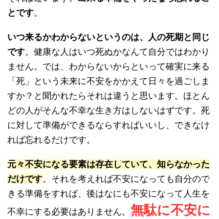
とです
。
いつ来るかわからないというのは、人の死期と同じ
です
。健康な人はいつ死ぬかなんて自分ではわかり
ません。では、わからないからといって確実に来る
「死」という未来に不安をかかえて日々を過ごしま
すか？と聞かれたらそれは違うと思います。ほとん
どの人がそんな不幸な生き方はしないはずです。死
に対して準備ができるならすればいいし、できなけ
れば忘れるだけです。
元々不安になる要素は存在していて、知らなかった
だけです
。それを考えれば不安になっても自分ので
きる準備をすれば、後はなにも不安になって人生を
無駄に不安に
不幸にする必要はありません。