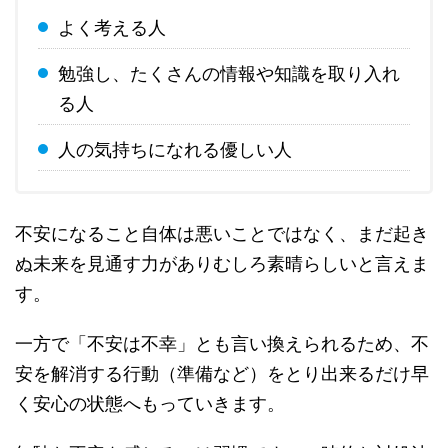
よく考える人
勉強し、たくさんの情報や知識を取り入れ
る人
人の気持ちになれる優しい人
不安になること自体は悪いことではなく、まだ起き
ぬ未来を見通す力がありむしろ素晴らしいと言えま
す。
一方で「不安は不幸」とも言い換えられるため、不
安を解消する行動（準備など）をとり出来るだけ早
く安心の状態へもっていきます。