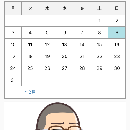
月
火
水
木
金
土
日
1
2
3
4
5
6
7
8
9
10
11
12
13
14
15
16
17
18
19
20
21
22
23
24
25
26
27
28
29
30
31
« 2月