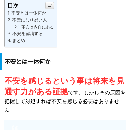
目次
不安とは一体何か
不安になり易い人
不安は内側にある
不安を解消する
まとめ
不安とは一体何か
不安を感じるという事は将来を見
通す力がある証拠
です。しかしその原因を
把握して対処すれば不安を感じる必要はありませ
ん。