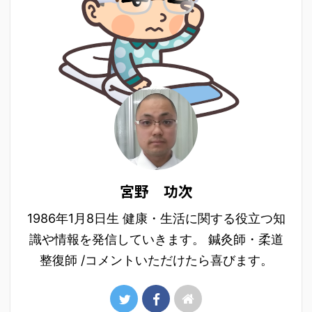
宮野 功次
1986年1月8日生 健康・生活に関する役立つ知
識や情報を発信していきます。 鍼灸師・柔道
整復師 /コメントいただけたら喜びます。