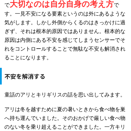
大切なのは自分自身の考え方
で
で
す。一見不安になる要素というのは外にあるような
気がします。しかし外側からくるのはきっかけに過
ぎず、それは根本的原因ではありません。根本的な
原因は内側にある不安を感じてしまうセンサーでそ
れをコントロールすることで無駄な不安も解消され
ることになります。
不安を解消する
童話のアリとキリギリスの話を思い出してみます。
アリは冬を越すために夏の暑いときから食べ物を巣
へ持ち運んでいました。そのおかげで厳しい食べ物
のない冬を乗り超えることができました。一方キリ