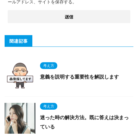
ールアドレス、サイトを保存する。
関連記事
考え方
意義を説明する重要性を解説します
考え方
迷った時の解決方法。既に答えは決まっ
ている