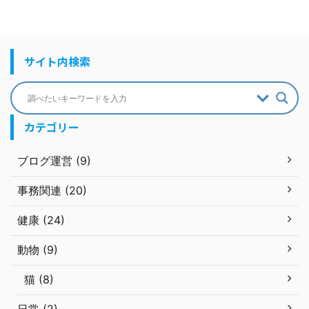
サイト内検索
カテゴリー
ブログ運営 (9)
事務関連 (20)
健康 (24)
動物 (9)
猫 (8)