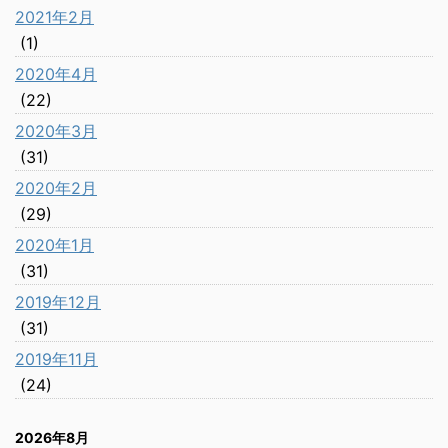
2021年2月
(1)
2020年4月
(22)
2020年3月
(31)
2020年2月
(29)
2020年1月
(31)
2019年12月
(31)
2019年11月
(24)
2026年8月