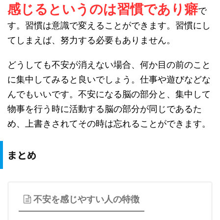
感じるというのは習慣であり癖
で
す。習慣は意識で変えることができます。習慣にし
てしまえば、努力する必要もありません。
どうしても不安が消えない場合、何か目の前のこと
に集中してみると良いでしょう。仕事や遊びなどな
んでもいいです。不安になる脳の部分と、集中して
物事を行う時に活動する脳の部分が同じであるた
め、上書きされてその時は忘れることができます。
まとめ
不安を感じやすい人の特徴