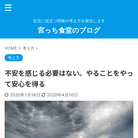
生活に役立つ情報や考え方を発信します
宮っち食堂のブログ
HOME
>
考え方
>
考え方
不安を感じる必要はない。やることをやっ
て安心を得る
2020年1月18日
2020年4月10日