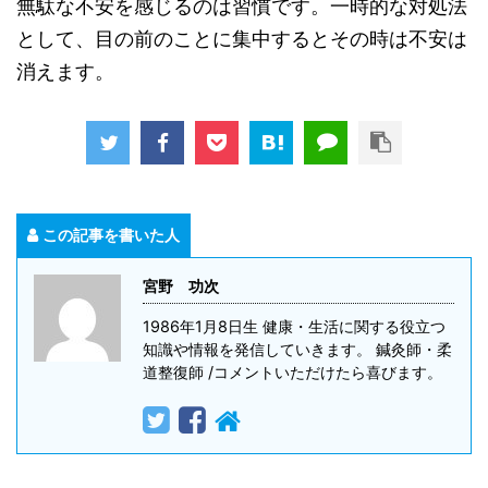
無駄な不安を感じるのは習慣です。一時的な対処法
として、目の前のことに集中するとその時は不安は
消えます。
この記事を書いた人
宮野 功次
1986年1月8日生 健康・生活に関する役立つ
知識や情報を発信していきます。 鍼灸師・柔
道整復師 /コメントいただけたら喜びます。