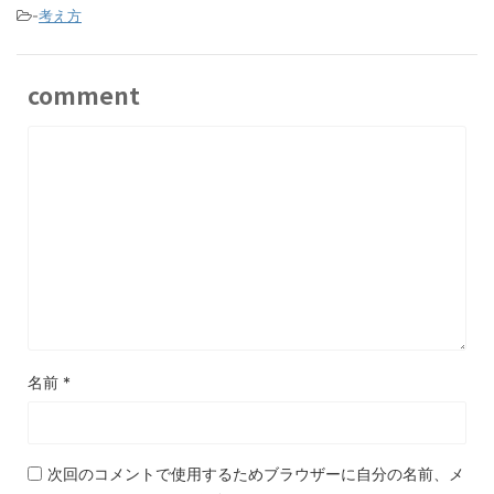
-
考え方
comment
名前
*
次回のコメントで使用するためブラウザーに自分の名前、メ