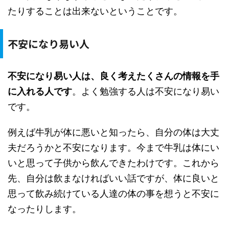
たりすることは出来ないということです。
不安になり易い人
不安になり易い人は、良く考えたくさんの情報を手
に入れる人です
。よく勉強する人は不安になり易い
です。
例えば牛乳が体に悪いと知ったら、自分の体は大丈
夫だろうかと不安になります。今まで牛乳は体にい
いと思って子供から飲んできたわけです。これから
先、自分は飲まなければいい話ですが、体に良いと
思って飲み続けている人達の体の事を想うと不安に
なったりします。