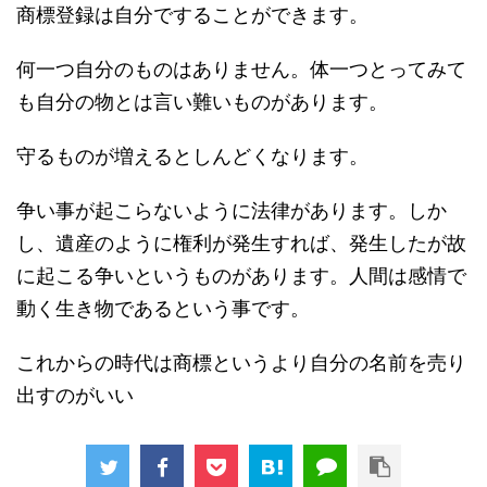
商標登録は自分ですることができます。
何一つ自分のものはありません。体一つとってみて
も自分の物とは言い難いものがあります。
守るものが増えるとしんどくなります。
争い事が起こらないように法律があります。しか
し、遺産のように権利が発生すれば、発生したが故
に起こる争いというものがあります。人間は感情で
動く生き物であるという事です。
これからの時代は商標というより自分の名前を売り
出すのがいい