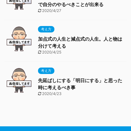
で自分のやるべきことが出来る
2020/4/27
考え方
加点式の人生と減点式の人生。人と物は
分けて考える
2020/4/25
考え方
先延ばしにする「明日にする」と思った
時に考えるべき事
2020/4/23