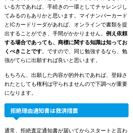
いる方であれば、手続きの一環としてチャレンジし
てみるのもありかと思います。マイナンバーカード
とICカードリーダがあれば、オンラインで書類を提
出することができ、手間がかかりません。
例え依頼
する場合であっても、商標に関する知識は知ってお
くべきことです
。ですので、同じ勉強するなら、勉
強がてらに出願すれば良いと思います。
もちろん、出願した内容が的外れであれば、登録さ
れたとしても権利は守られませんので下調べが重要
になります。
拒絶理由通知書は救済措置
通常、拒絶査定通知書が届いてからスタートと言わ