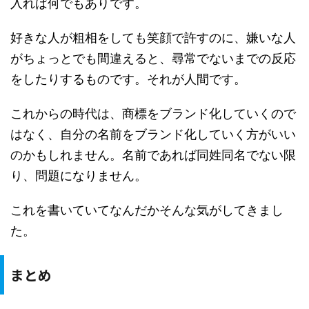
入れば何でもありです。
好きな人が粗相をしても笑顔で許すのに、嫌いな人
がちょっとでも間違えると、尋常でないまでの反応
をしたりするものです。それが人間です。
これからの時代は、商標をブランド化していくので
はなく、自分の名前をブランド化していく方がいい
のかもしれません。名前であれば同姓同名でない限
り、問題になりません。
これを書いていてなんだかそんな気がしてきまし
た。
まとめ