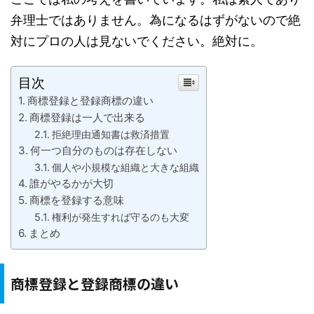
弁理士ではありません。為になるはずがないので絶
対にプロの人は見ないでください。絶対に。
目次
商標登録と登録商標の違い
商標登録は一人で出来る
拒絶理由通知書は救済措置
何一つ自分のものは存在しない
個人や小規模な組織と大きな組織
誰がやるかが大切
商標を登録する意味
権利が発生すれば守るのも大変
まとめ
商標登録と登録商標の違い