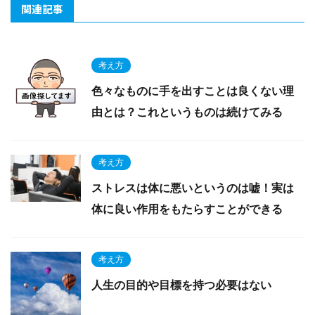
関連記事
考え方
色々なものに手を出すことは良くない理
由とは？これというものは続けてみる
考え方
ストレスは体に悪いというのは嘘！実は
体に良い作用をもたらすことができる
考え方
人生の目的や目標を持つ必要はない