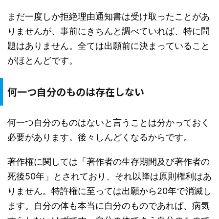
まだ一度しか拒絶理由通知書は受け取ったことがあ
りませんが、事前にきちんと調べていれば、特に問
題はありません。全ては出願前に決まっていること
がほとんどです。
何一つ自分のものは存在しない
何一つ自分のものはないと言うことは分かっておく
必要があります。後々しんどくなるからです。
著作権に関しては「著作者の生存期間及び著作者の
死後50年」とされており、それ以降は原則権利はあ
りません。特許権に至っては出願から20年で消滅し
ます。自分の体も本当に自分のものであれば、病気