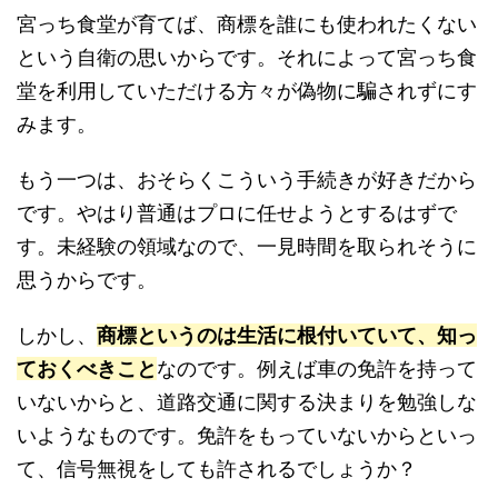
宮っち食堂が育てば、商標を誰にも使われたくない
という自衛の思いからです。それによって宮っち食
堂を利用していただける方々が偽物に騙されずにす
みます。
もう一つは、おそらくこういう手続きが好きだから
です。やはり普通はプロに任せようとするはずで
す。未経験の領域なので、一見時間を取られそうに
思うからです。
しかし、
商標というのは生活に根付いていて、知っ
ておくべきこと
なのです。例えば車の免許を持って
いないからと、道路交通に関する決まりを勉強しな
いようなものです。免許をもっていないからといっ
て、信号無視をしても許されるでしょうか？