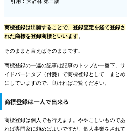
引用：大辞林 第三版
商標登録は出願することで、登録査定を経て登録さ
れた商標を登録商標といいます
。
そのままと言えばそのままです。
商標登録の一連の記事は記事のトップか一番下、サ
イドバーにタブ（付箋）で商標登録として一まとめ
にしていますので、良ければご覧ください。
商標登録は一人で出来る
商標登録は個人でも行えます。ややこしいものであ
れば専門家に頼めばよいですが、個人事業をされて