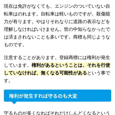
現在は免許がなくても、エンジンのついていない自
転車はのれます。自転車は軽いものですが、殺傷能
力が有ります。やはりそれなりに道路の表示などを
理解しなければいけません。世の中知らなかったで
は済まされないことも多いです。商標も同じような
ものです。
注意することがあります。登録商標には権利が発生
しています。
権利があるということは、それを行使
していなければ、無くなる可能性がある
という事で
す。
権利が発生すれば守るのも大変
守るものが多くなればそれだけしんどくなるという