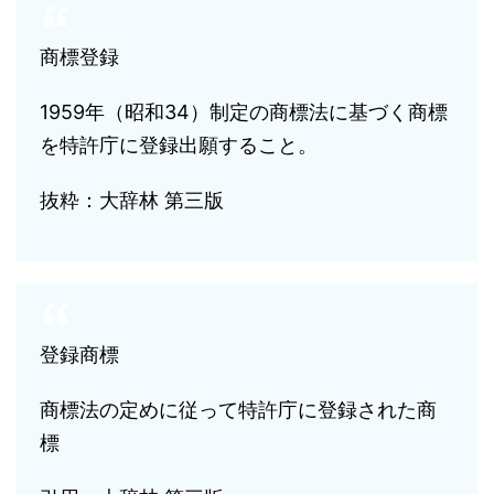
商標登録
1959年（昭和34）制定の商標法に基づく商標
を特許庁に登録出願すること。
抜粋：大辞林 第三版
登録商標
商標法の定めに従って特許庁に登録された商
標