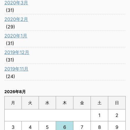
2020年3月
(31)
2020年2月
(29)
2020年1月
(31)
2019年12月
(31)
2019年11月
(24)
2026年8月
月
火
水
木
金
土
日
1
2
3
4
5
6
7
8
9