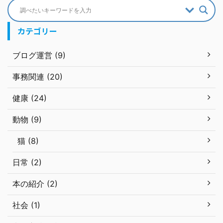
カテゴリー
ブログ運営 (9)
事務関連 (20)
健康 (24)
動物 (9)
猫 (8)
日常 (2)
本の紹介 (2)
社会 (1)