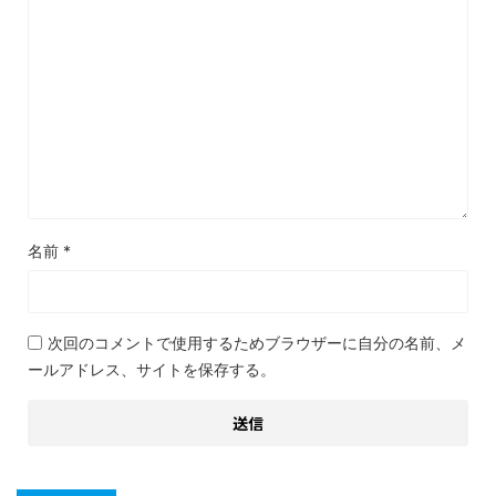
名前
*
次回のコメントで使用するためブラウザーに自分の名前、メ
ールアドレス、サイトを保存する。