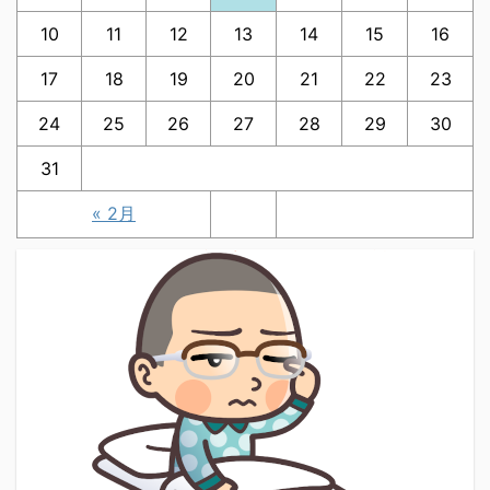
10
11
12
13
14
15
16
17
18
19
20
21
22
23
24
25
26
27
28
29
30
31
« 2月