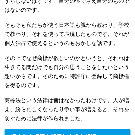
すらしないはずです。自分の体でさえ自分のもので
はないのです。
そもそも私たちが使う日本語も親から教わり、学校
で教わり、それを使って表現したものです。それが
個人独占で使えるというのもおかしな話です。
その上でなぜ商標が欲しいのかというと、それれは
生きてる間だけでも自分の思うことをしたいという
想いからです。そのために特許庁に登録して商標権
を得るのです。
商標法という法律は昔はなかったわけです。人が増
え、紛らわしくなったり争い事が増えると、それを
防ぐために法律が作られました。