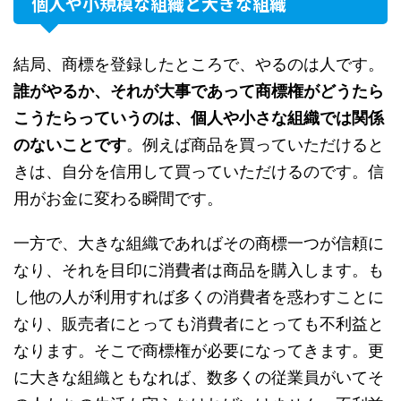
個人や小規模な組織と大きな組織
結局、商標を登録したところで、やるのは人です。
誰がやるか、それが大事であって商標権がどうたら
こうたらっていうのは、個人や小さな組織では関係
のないことです
。例えば商品を買っていただけると
きは、自分を信用して買っていただけるのです。信
用がお金に変わる瞬間です。
一方で、大きな組織であればその商標一つが信頼に
なり、それを目印に消費者は商品を購入します。も
し他の人が利用すれば多くの消費者を惑わすことに
なり、販売者にとっても消費者にとっても不利益と
なります。そこで商標権が必要になってきます。更
に大きな組織ともなれば、数多くの従業員がいてそ