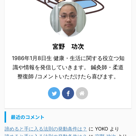
宮野 功次
1986年1月8日生 健康・生活に関する役立つ知
識や情報を発信していきます。 鍼灸師・柔道
整復師 /コメントいただけたら喜びます。
最近のコメント
諦めると手に入る法則の発動条件は？
に
YOKO
より