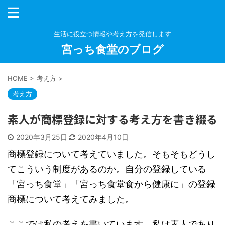
生活に役立つ情報や考え方を発信します
宮っち食堂のブログ
HOME
>
考え方
>
考え方
素人が商標登録に対する考え方を書き綴る
2020年3月25日
2020年4月10日
商標登録について考えていました。そもそもどうし
てこういう制度があるのか。自分の登録している
「宮っち食堂」「宮っち食堂食から健康に」の登録
商標について考えてみました。
ここでは私の考えを書いています。私は素人であり