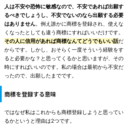
人は不安や恐怖に敏感なので、不安であれば出願す
るべきでしょうし、不安でないのなら出願する必要
はありません
。例え誰かに商標を登録され、使えな
くなったとしても違う商標にすればいいだけです。
その人に信用があれば商標なんてどうでもいい話
だ
からです。しかし、おそらく一度そういう経験をす
ると必要かな？と思ってくるかと思いますが、その
時にすればいいのです。私の場合は最初から不安だ
ったので、出願したまでです。
商標を登録する意味
ではなぜ私はこれからも商標登録しようと思ってい
るかというと理由は2つです。