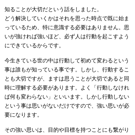
知ることが大切だという話をしました。
どう解決していくかはそれを思った時点で既に始ま
っているため、特に意識する必要はありません。思
いが強ければ強いほど、必ず人は行動を起こすよう
にできているからです。
今生きている世の中は行動して初めて変わるという
事は誰もが知っている事です。しかし、行動するこ
とも大切ですが、ますは思うことが大切であると同
時に理解する必要があります。よく「行動しなけれ
ば何も変わらない」といいます。しかし行動しない
という事は思いがないだけですので、強い思いが必
要になります。
その強い思いは、目的や目標を持つことにも繋がり