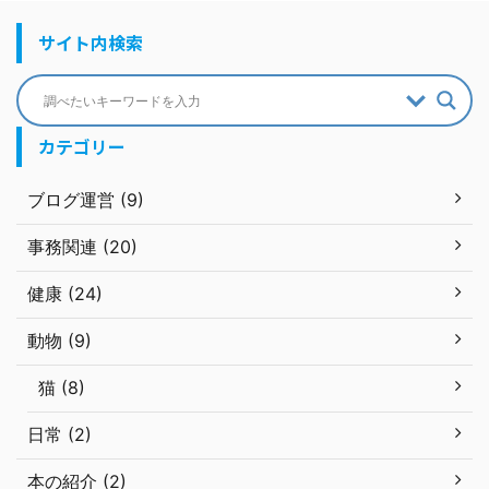
サイト内検索
カテゴリー
ブログ運営 (9)
事務関連 (20)
健康 (24)
動物 (9)
猫 (8)
日常 (2)
本の紹介 (2)