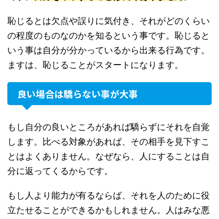
恥じるとは欠点や誤りに気付き、それがどのくらい
の程度のものなのかを知るという事です。恥じると
いう事は自分が分かっているから出来る行為です。
ますは、恥じることがスタートになります。
良い場合は驕らない事が大事
もし自分の良いところがあれば驕らずにそれを自覚
します。比べる対象があれば、その相手を見下すこ
とはよくありません。なぜなら、人にすることは自
分に返ってくるからです。
もし人より能力が有るならば、それを人のために役
立たせることができるかもしれません。人はみな悪