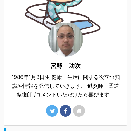
宮野 功次
1986年1月8日生 健康・生活に関する役立つ知
識や情報を発信していきます。 鍼灸師・柔道
整復師 /コメントいただけたら喜びます。