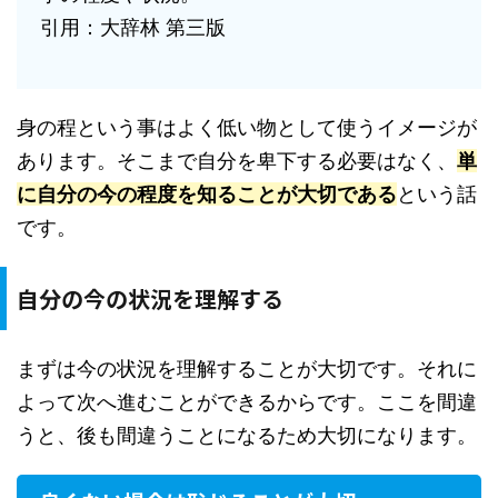
引用：大辞林 第三版
身の程という事はよく低い物として使うイメージが
あります。そこまで自分を卑下する必要はなく、
単
に自分の今の程度を知ることが大切である
という話
です。
自分の今の状況を理解する
まずは今の状況を理解することが大切です。それに
よって次へ進むことができるからです。ここを間違
うと、後も間違うことになるため大切になります。