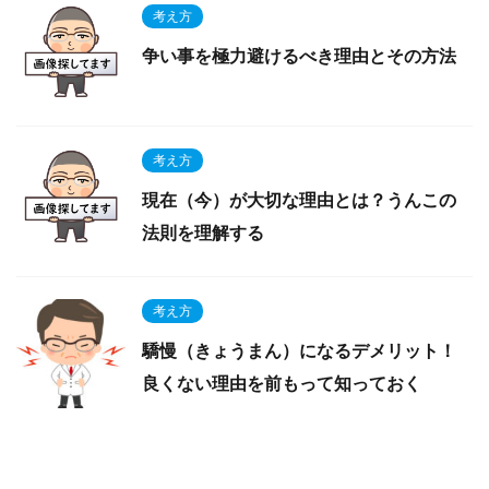
考え方
争い事を極力避けるべき理由とその方法
考え方
現在（今）が大切な理由とは？うんこの
法則を理解する
考え方
驕慢（きょうまん）になるデメリット！
良くない理由を前もって知っておく