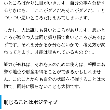
いところばかりに目がいきます。自分の事を分析す
るときにも、「ここがダメだあそこがダメだ。」と
ついつい悪いところだけをみてしまいます。
しかし、人は誰しも良いところがあります。悪いと
ころが際立つ人は同じ振り幅で良いところがあるは
ずです。それを分かるか分らないかで、考え方が変
わってきます。才能は埋もれているものです。
能力が有れば、それを人のために使えば、報酬に名
誉や地位や財産を得ることができるかもしれませ
ん。このことからも自分の状態を把握することは大
切で、同時に驕らないことも大切です。
恥じることはポジティブ