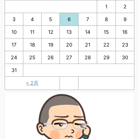
1
2
3
4
5
6
7
8
9
10
11
12
13
14
15
16
17
18
19
20
21
22
23
24
25
26
27
28
29
30
31
« 2月