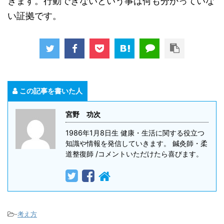
きます。行動できないという事は何も分かっていな
い証拠です。
この記事を書いた人
宮野 功次
1986年1月8日生 健康・生活に関する役立つ
知識や情報を発信していきます。 鍼灸師・柔
道整復師 /コメントいただけたら喜びます。
-
考え方