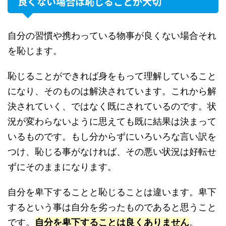
良くない場合は恥じることが大切
自分の習慣や携わっている物事が良くない場合それ
を恥じます。
恥じることができれば身をもって理解していること
になり、そのものは解決されています。これから解
決されていく、ではなく既にされているのです。状
況が変わらないように思えても既に結果は決まって
いるものです。もし分からずにいろいろな言い訳を
つけ、恥じる事がなければ、その悪い状況は好転せ
ずにそのままになります。
自分を卑下することと恥じることは違います。卑下
するという事は自分を劣ったものであると思うこと
です。
自分を卑下することは良くありません
。