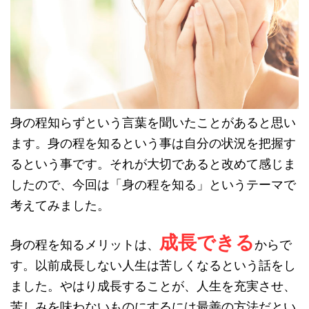
身の程知らずという言葉を聞いたことがあると思い
ます。身の程を知るという事は自分の状況を把握す
るという事です。それが大切であると改めて感じま
したので、今回は「身の程を知る」というテーマで
考えてみました。
成長できる
身の程を知るメリットは、
からで
す。以前成長しない人生は苦しくなるという話をし
ました。やはり成長することが、人生を充実させ、
苦しみを味わないものにするには最善の方法だとい