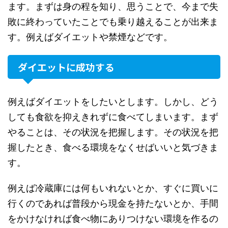
ます。まずは身の程を知り、思うことで、今まで失
敗に終わっていたことでも乗り越えることが出来ま
す。例えばダイエットや禁煙などです。
ダイエットに成功する
例えばダイエットをしたいとします。しかし、どう
しても食欲を抑えきれずに食べてしまいます。まず
やることは、その状況を把握します。その状況を把
握したとき、食べる環境をなくせばいいと気づきま
す。
例えば冷蔵庫には何もいれないとか、すぐに買いに
行くのであれば普段から現金を持たないとか、手間
をかけなければ食べ物にありつけない環境を作るの