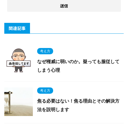
関連記事
考え方
なぜ権威に弱いのか。疑っても服従して
しまう心理
考え方
焦る必要はない！焦る理由とその解決方
法を説明します