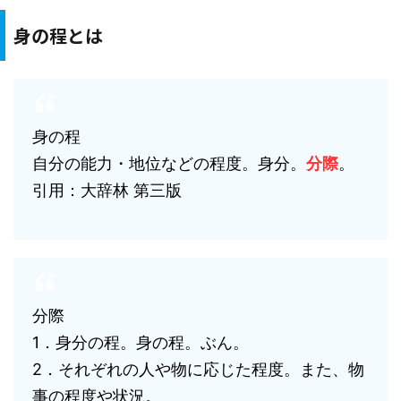
身の程とは
身の程
自分の能力・地位などの程度。身分。
分際
。
引用：大辞林 第三版
分際
1．身分の程。身の程。ぶん。
2．それぞれの人や物に応じた程度。また、物
事の程度や状況。