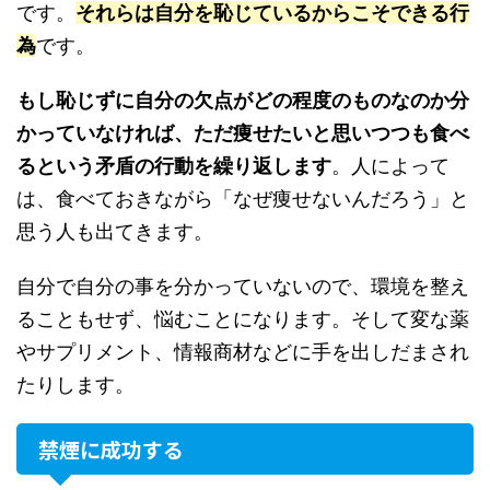
です。
それらは自分を恥じているからこそできる行
為
です。
もし恥じずに自分の欠点がどの程度のものなのか分
かっていなければ、ただ痩せたいと思いつつも食べ
るという矛盾の行動を繰り返します
。人によって
は、食べておきながら「なぜ痩せないんだろう」と
思う人も出てきます。
自分で自分の事を分かっていないので、環境を整え
ることもせず、悩むことになります。そして変な薬
やサプリメント、情報商材などに手を出しだまされ
たりします。
禁煙に成功する