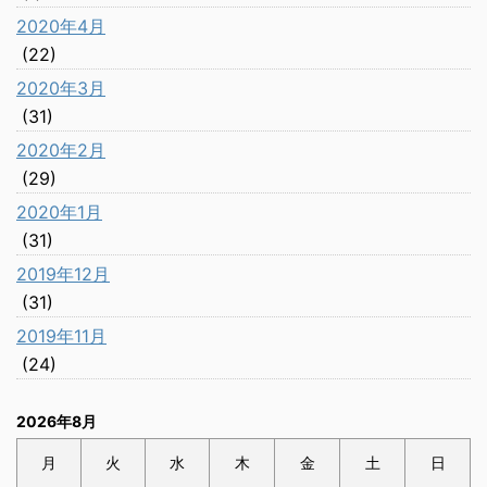
2020年4月
(22)
2020年3月
(31)
2020年2月
(29)
2020年1月
(31)
2019年12月
(31)
2019年11月
(24)
2026年8月
月
火
水
木
金
土
日