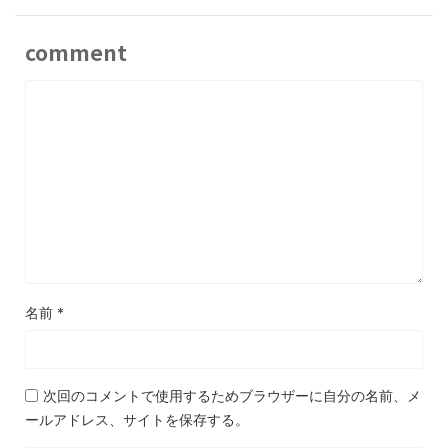
comment
名前
*
次回のコメントで使用するためブラウザーに自分の名前、メ
ールアドレス、サイトを保存する。