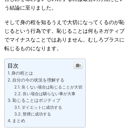
う結論に至りました。
そして身の程を知るうえで大切になってくるのが恥
じるという行為です。恥じることは何もネガティブ
でマイナスなことではありません。むしろプラスに
転じるものになります。
目次
身の程とは
自分の今の状況を理解する
良くない場合は恥じることが大切
良い場合は驕らない事が大事
恥じることはポジティブ
ダイエットに成功する
禁煙に成功する
まとめ