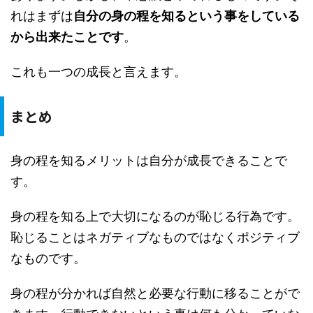
れはまずは
自分の身の程を知るという事をしている
から出来たことです
。
これも一つの成長と言えます。
まとめ
身の程を知るメリットは自分が成長できることで
す。
身の程を知る上で大切になるのが恥じる行為です。
恥じることはネガティブなものではなくポジティブ
なものです。
身の程が分かれば自然と必要な行動に移ることがで