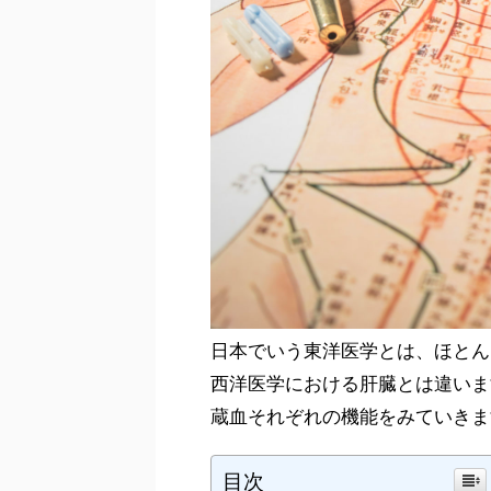
日本でいう東洋医学とは、ほとん
西洋医学における肝臓とは違いま
蔵血それぞれの機能をみていきま
目次