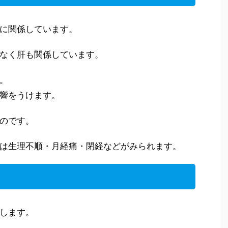
に関係しています。
なく肝も関係しています。
。
響をうけます。
のです。
は生理不順・月経痛・閉経などがみられます。
します。