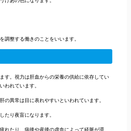
うけあの色になります。
を調整する働きのことをいいます。
ます。視力は肝血からの栄養の供給に依存してい
いわれています。
肝の異常は目に表れやすいといわれています。
したり夜盲になります。
疲れたり、病後や産後の虚血によって経脈が滞