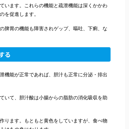
ています。これらの機能と疏泄機能は深くかかわ
のを促進します。
の脾胃の機能も障害されゲップ、嘔吐、下痢、な
する
泄機能が正常であれば、胆汁も正常に分泌・排出
ていて、胆汁酸は小腸からの脂肪の消化吸収を助
作ります。もともと黄色をしていますが、食べ物