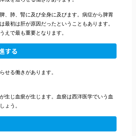
脾、肺、腎に及び全身に及びます。病症から脾胃
は最初は肝が原因だったということもあります。
うえで最も重要となります。
進する
らせる働きがあります。
が生じ血瘀が生じます。血瘀は西洋医学でいう血
しょう。