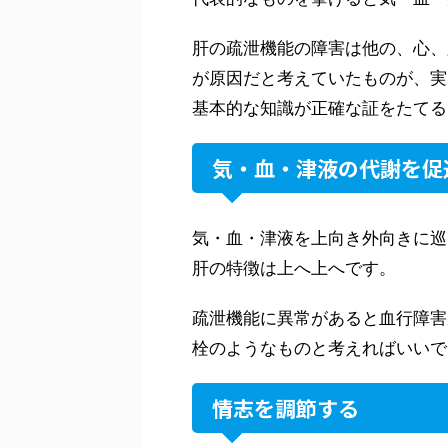
肝の疏泄機能の障害は他の、心、
が原因だと考えていたものが、実
基本的な知識が正確な証をたてる
気・血・津液の代謝を促
気・血・津液を上向き外向きに巡
肝の特徴は上へ上へです。
疏泄機能に異常があると血行障害
栓のようなものと考えればいいで
情志を調節する