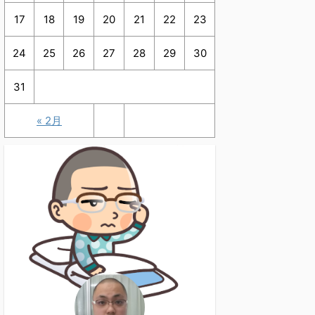
17
18
19
20
21
22
23
24
25
26
27
28
29
30
31
« 2月