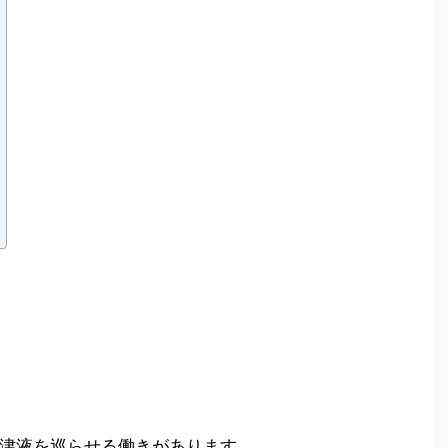
津液を巡らせる働きがあります。