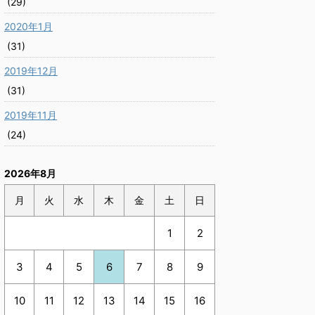
(29)
2020年1月
(31)
2019年12月
(31)
2019年11月
(24)
2026年8月
月
火
水
木
金
土
日
1
2
3
4
5
6
7
8
9
10
11
12
13
14
15
16