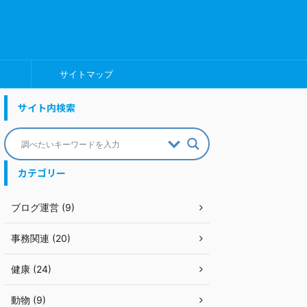
サイトマップ
サイト内検索
カテゴリー
ブログ運営 (9)
事務関連 (20)
健康 (24)
動物 (9)