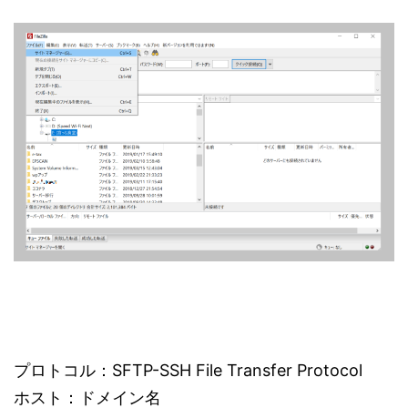
プロトコル：SFTP-SSH File Transfer Protocol
ホスト：ドメイン名