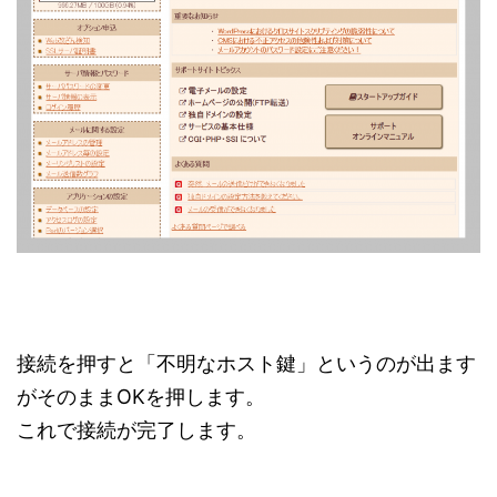
接続を押すと「不明なホスト鍵」というのが出ます
がそのままOKを押します。
これで接続が完了します。