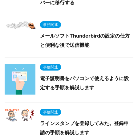
バーに移行する
事務関連
メールソフトThunderbirdの設定の仕方
と便利な後で送信機能
事務関連
電子証明書をパソコンで使えるように設
定する手順を解説します
事務関連
ラインスタンプを登録してみた。登録申
請の手順を解説します