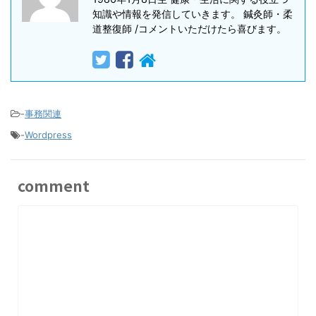
知識や情報を発信していきます。 鍼灸師・柔
道整復師 /コメントいただけたら喜びます。
-
事務関連
-
Wordpress
comment