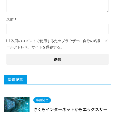
名前
*
次回のコメントで使用するためブラウザーに自分の名前、メ
ールアドレス、サイトを保存する。
関連記事
事務関連
さくらインターネットからエックスサー