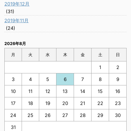
2019年12月
(31)
2019年11月
(24)
2026年8月
月
火
水
木
金
土
日
1
2
3
4
5
6
7
8
9
10
11
12
13
14
15
16
17
18
19
20
21
22
23
24
25
26
27
28
29
30
31