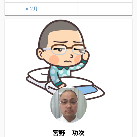
« 2月
宮野 功次