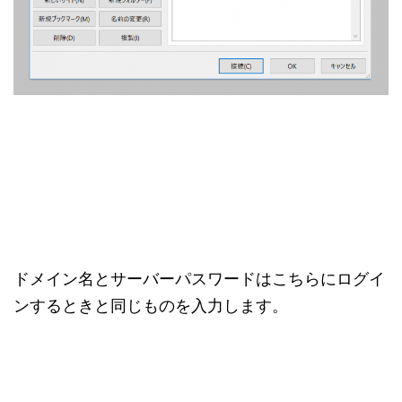
ドメイン名とサーバーパスワードはこちらにログイ
ンするときと同じものを入力します。