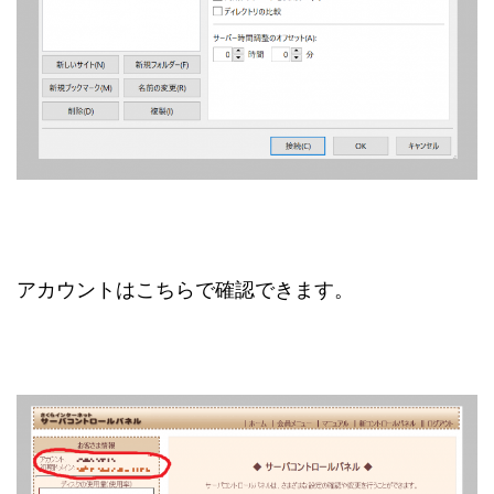
アカウントはこちらで確認できます。