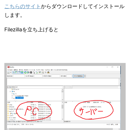
こちらのサイト
からダウンロードしてインストール
します。
Filezillaを立ち上げると