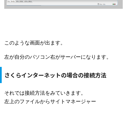
このような画面が出ます。
左が自分のパソコン右がサーバーになります。
さくらインターネットの場合の接続方法
それでは接続方法をみていきます。
左上のファイルからサイトマネージャー