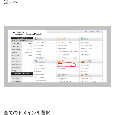
定」へ
全てのドメインを選択