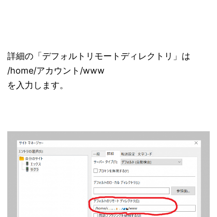
詳細の「デフォルトリモートディレクトリ」は
/home/アカウント/www
を入力します。