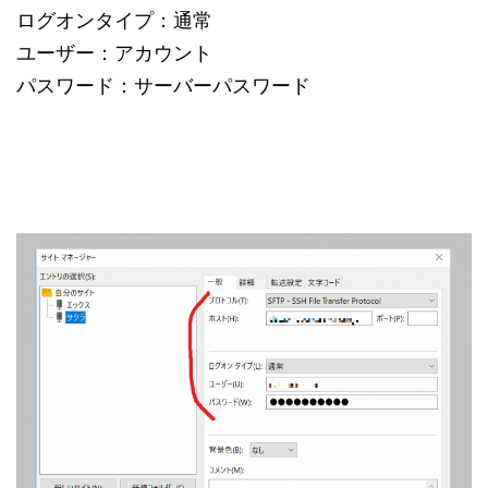
ログオンタイプ：通常
ユーザー：アカウント
パスワード：サーバーパスワード