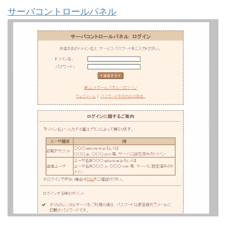
サーバコントロールパネル