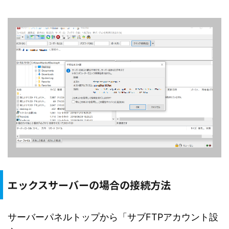
エックスサーバーの場合の接続方法
サーバーパネルトップから「サブFTPアカウント設