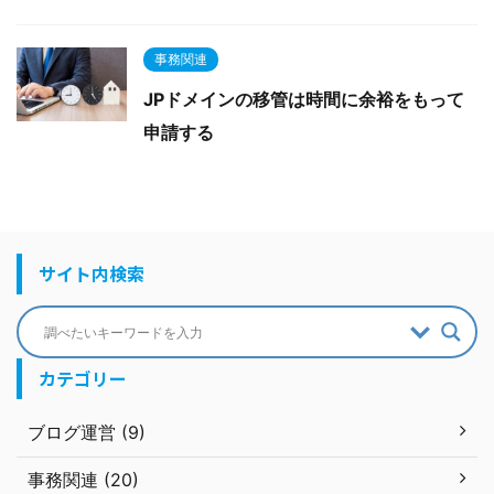
事務関連
JPドメインの移管は時間に余裕をもって
申請する
サイト内検索
カテゴリー
ブログ運営 (9)
事務関連 (20)