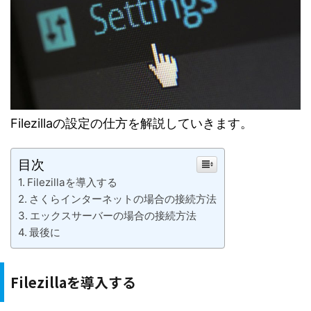
Filezillaの設定の仕方を解説していきます。
目次
Filezillaを導入する
さくらインターネットの場合の接続方法
エックスサーバーの場合の接続方法
最後に
Filezillaを導入する