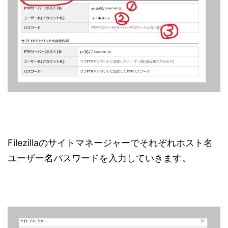
Filezillaのサイトマネージャーでそれぞれホスト名
ユーザー名パスワードを入力していきます。