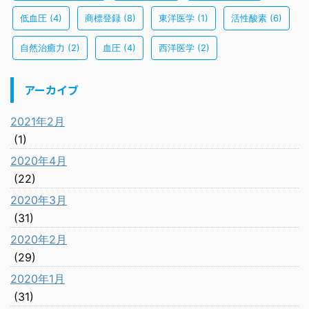
低血圧
(4)
商標登録
(8)
東洋医学
(1)
活性酸素
(6)
自然治癒力
(2)
血圧
(4)
西洋医学
(2)
アーカイブ
2021年2月
(1)
2020年4月
(22)
2020年3月
(31)
2020年2月
(29)
2020年1月
(31)