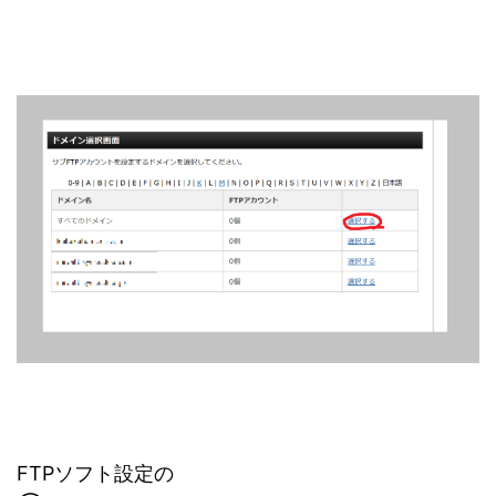
FTPソフト設定の