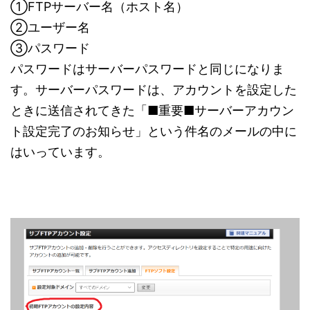
①FTPサーバー名（ホスト名）
②ユーザー名
③パスワード
パスワードはサーバーパスワードと同じになりま
す。サーバーパスワードは、アカウントを設定した
ときに送信されてきた「■重要■サーバーアカウン
ト設定完了のお知らせ」という件名のメールの中に
はいっています。