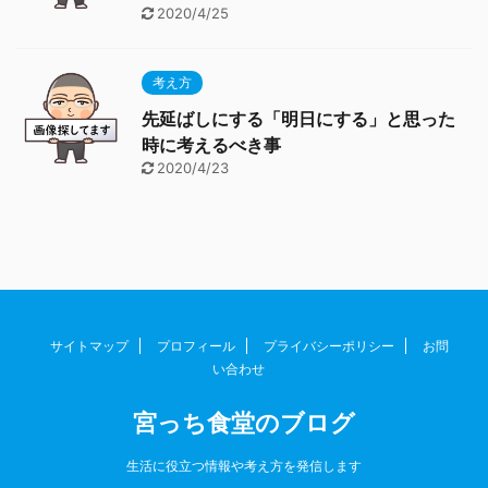
2020/4/25
考え方
先延ばしにする「明日にする」と思った
時に考えるべき事
2020/4/23
サイトマップ
プロフィール
プライバシーポリシー
お問
い合わせ
宮っち食堂のブログ
生活に役立つ情報や考え方を発信します