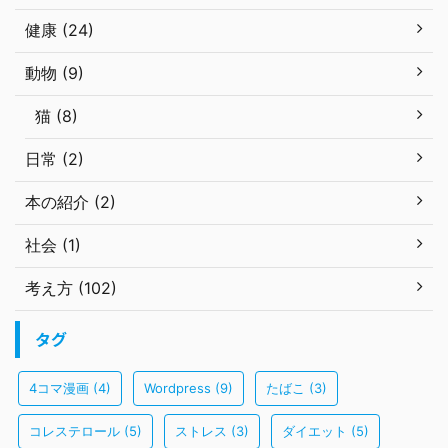
健康 (24)
動物 (9)
猫 (8)
日常 (2)
本の紹介 (2)
社会 (1)
考え方 (102)
タグ
4コマ漫画
(4)
Wordpress
(9)
たばこ
(3)
コレステロール
(5)
ストレス
(3)
ダイエット
(5)