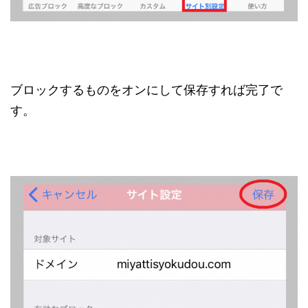
ブロックするものをオンにして保存すれば完了で
す。