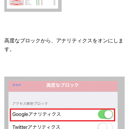
高度なブロックから、アナリティクスをオンにしま
す。