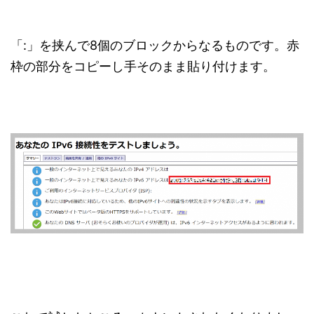
「:」を挟んで8個のブロックからなるものです。赤
枠の部分をコピーし手そのまま貼り付けます。