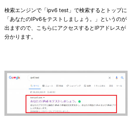
検索エンジンで「ipv6 test」で検索するとトップに
「あなたのIPv6をテストしましょう。」というのが
出ますので、こちらにアクセスするとIPアドレスが
分かります。