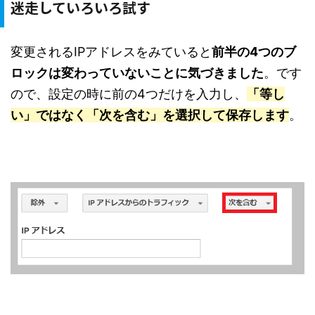
迷走していろいろ試す
変更されるIPアドレスをみていると
前半の4つのブ
ロックは変わっていないことに気づきました
。です
ので、設定の時に前の4つだけを入力し、
「等し
い」ではなく「次を含む」を選択して保存します
。