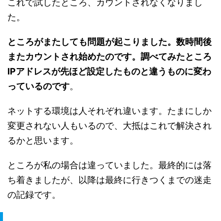
これで試したところ、カウントされなくなりまし
た。
ところがまたしても問題が起こりました。数時間後
またカウントされ始めたのです。調べてみたところ
IPアドレスが先ほど設定したものと違うものに変わ
っているのです
。
ネットする環境は人それぞれ違います。たまにしか
変更されない人もいるので、大抵はこれで解決され
るかと思います。
ところが私の場合は違っていました。最終的には落
ち着きましたが、以降は最終に行きつくまでの迷走
の記録です。