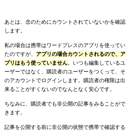
あとは、念のためにカウントされていないかを確認
します。
私の場合は携帯はワードプレスのアプリを使ってい
たのですが、
アプリの場合カウントされるので、ア
プリはもう使っていません
。いつも編集しているユ
ーザーではなく、購読者のユーザーをつくって、そ
のアカウントでログインします。購読者の権限は出
来ることがすくないのでなんとなく安心です。
ちなみに、購読者でも非公開の記事をみることがで
きます。
記事を公開する前に非公開の状態で携帯で確認する