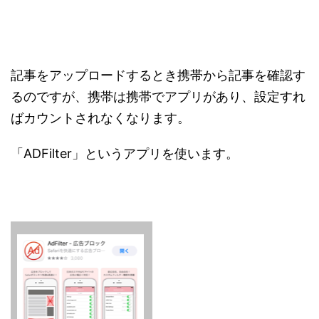
記事をアップロードするとき携帯から記事を確認す
るのですが、携帯は携帯でアプリがあり、設定すれ
ばカウントされなくなります。
「ADFilter」というアプリを使います。