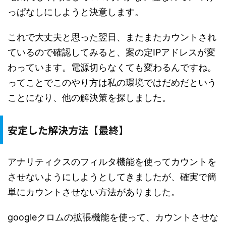
っぱなしにしようと決意します。
これで大丈夫と思った翌日、またまたカウントされ
ているので確認してみると、案の定IPアドレスが変
わっています。電源切らなくても変わるんですね。
ってことでこのやり方は私の環境ではだめだという
ことになり、他の解決策を探しました。
安定した解決方法【最終】
アナリティクスのフィルタ機能を使ってカウントを
させないようにしようとしてきましたが、確実で簡
単にカウントさせない方法がありました。
googleクロムの拡張機能を使って、カウントさせな