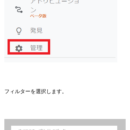
フィルターを選択します。