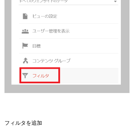
フィルタを追加