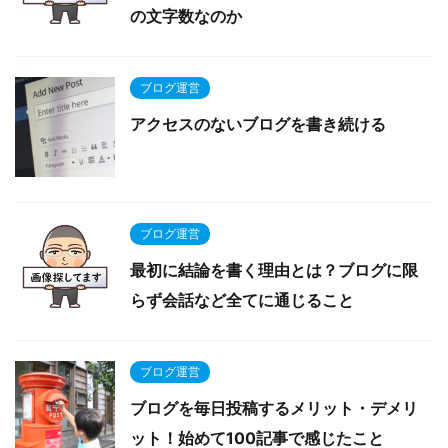
の文字数なのか
ブログ運営
アクセスのないブログを書き続ける
ブログ運営
最初に結論を書く理由とは？ブログに限
らず会話など全てに通じること
ブログ運営
ブログを毎日投稿するメリット・デメリ
ット！始めて100記事で感じたこと