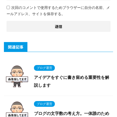
次回のコメントで使用するためブラウザーに自分の名前、メ
ールアドレス、サイトを保存する。
関連記事
ブログ運営
アイデアをすぐに書き留める重要性を解
説します
ブログ運営
ブログの文字数の考え方。一体誰のため