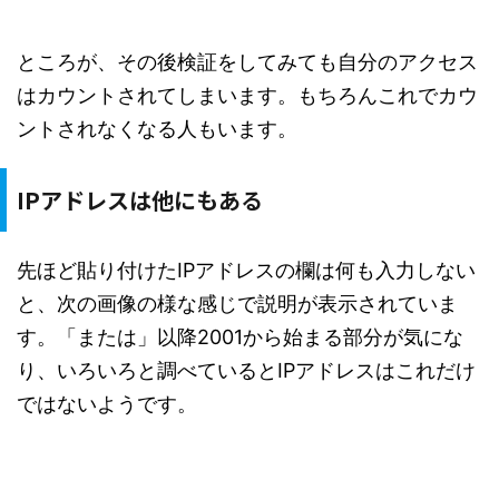
ところが、その後検証をしてみても自分のアクセス
はカウントされてしまいます。もちろんこれでカウ
ントされなくなる人もいます。
IPアドレスは他にもある
先ほど貼り付けたIPアドレスの欄は何も入力しない
と、次の画像の様な感じで説明が表示されていま
す。「または」以降2001から始まる部分が気にな
り、いろいろと調べているとIPアドレスはこれだけ
ではないようです。