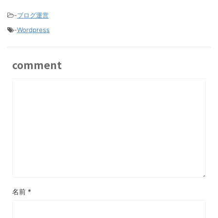
-
ブログ運営
-
Wordpress
comment
名前
*