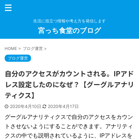
生活に役立つ情報や考え方を発信します
宮っち食堂のブログ
HOME
>
ブログ運営
>
ブログ運営
自分のアクセスがカウントされる。IPアド
レス設定したのになぜ？【グーグルアナリ
ティクス】
2020年4月10日
2020年4月17日
グーグルアナリティクスで自分のアクセスをカウン
トさせないようにすることができます。アナリティ
クスの中でも説明されているように、IPアドレスを