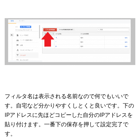
フィルタ名は表示される名前なので何でもいいで
す。自宅など分かりやすくしとくと良いです。下の
IPアドレスに先ほどコピーした自分のIPアドレスを
貼り付けます。一番下の保存を押して設定完了で
す。