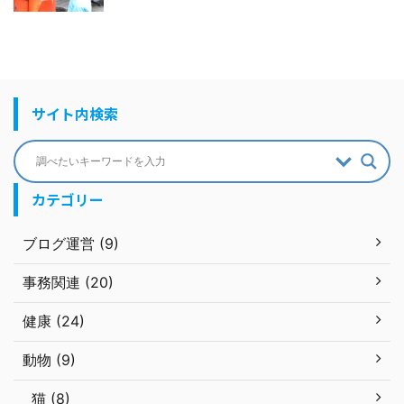
サイト内検索
カテゴリー
ブログ運営 (9)
事務関連 (20)
健康 (24)
動物 (9)
猫 (8)