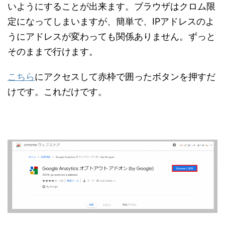
いようにすることが出来ます。ブラウザはクロム限
定になってしまいますが、簡単で、IPアドレスのよ
うにアドレスが変わっても関係ありません。ずっと
そのままで行けます。
こちら
にアクセスして赤枠で囲ったボタンを押すだ
けです。これだけです。