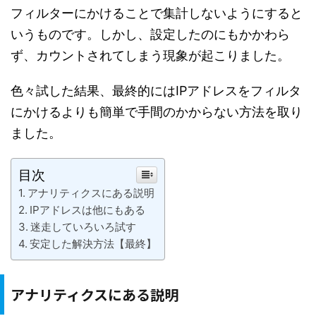
フィルターにかけることで集計しないようにすると
いうものです。しかし、設定したのにもかかわら
ず、カウントされてしまう現象が起こりました。
色々試した結果、最終的にはIPアドレスをフィルタ
にかけるよりも簡単で手間のかからない方法を取り
ました。
目次
アナリティクスにある説明
IPアドレスは他にもある
迷走していろいろ試す
安定した解決方法【最終】
アナリティクスにある説明