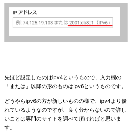
先ほど設定したのはipv4というもので、入力欄の
「または」以降の形のものはipv6というものです。
どうやらipv6の方が新しいものの様で、ipv4より優
れているようなのですが、良く分からないので詳し
いことは専門のサイトを調べて頂ければと思いま
す。