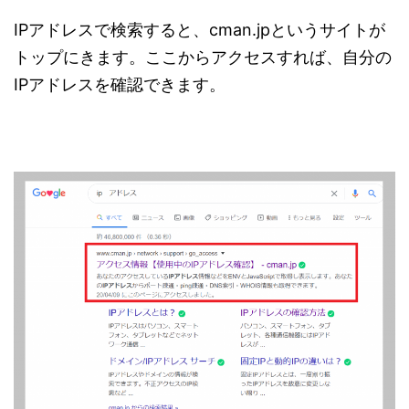
IPアドレスで検索すると、cman.jpというサイトが
トップにきます。ここからアクセスすれば、自分の
IPアドレスを確認できます。