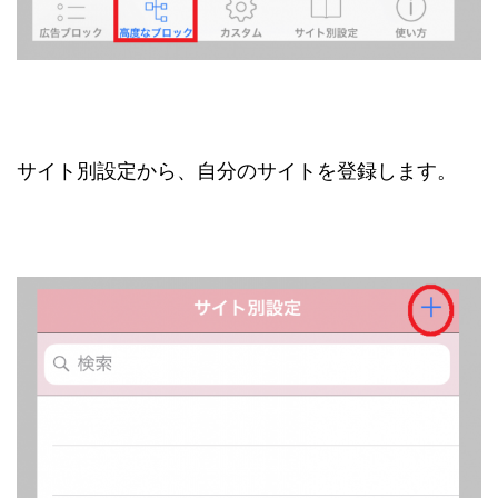
サイト別設定から、自分のサイトを登録します。