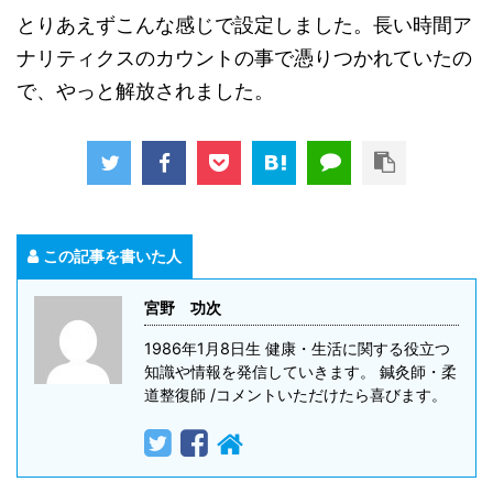
とりあえずこんな感じで設定しました。長い時間ア
ナリティクスのカウントの事で憑りつかれていたの
で、やっと解放されました。
この記事を書いた人
宮野 功次
1986年1月8日生 健康・生活に関する役立つ
知識や情報を発信していきます。 鍼灸師・柔
道整復師 /コメントいただけたら喜びます。