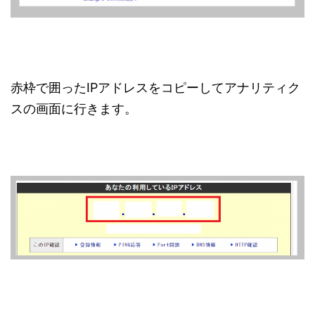
赤枠で囲ったIPアドレスをコピーしてアナリティク
スの画面に行きます。