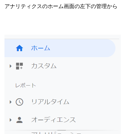
アナリティクスのホーム画面の左下の管理から