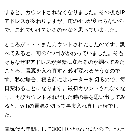
すると、カウントされなくなりました。その後もIP
アドレスが変わりますが、前の4つが変わらないの
で、これでいけているのかなと思っていました。
ところが・・・またカウントされだしたのです。調
べてみると、前の4つ目がかわっていました。そも
そもなぜIPアドレスが頻繁に変わるのか調べてみた
ことろ、電源を入れ直すと必ず変わるそうなので
す。私の場合、寝る前にはルーターを切るので、毎
日変わることになります。最初カウントされなくな
り、再びカウントされだした時の事を思い出してみ
ると、wifiの電源を切って再度入れ直した時でし
た。
電気代も年間にして300円いかない位なので、つけ