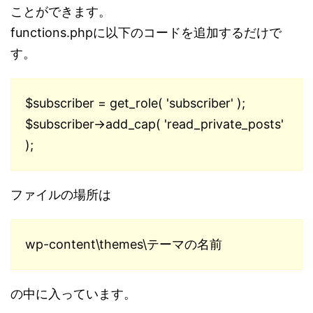
ことができます。
functions.phpに以下のコードを追加するだけで
す。
$subscriber = get_role( 'subscriber' );
$subscriber->add_cap( 'read_private_posts'
);
ファイルの場所は
wp-content\themes\テーマの名前
の中に入っています。