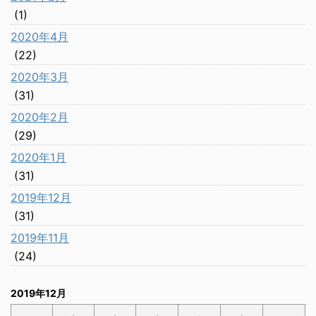
(1)
2020年4月
(22)
2020年3月
(31)
2020年2月
(29)
2020年1月
(31)
2019年12月
(31)
2019年11月
(24)
2019年12月