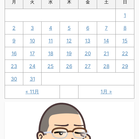
月
火
水
木
金
土
日
1
2
3
4
5
6
7
8
9
10
11
12
13
14
15
16
17
18
19
20
21
22
23
24
25
26
27
28
29
30
31
« 11月
1月 »