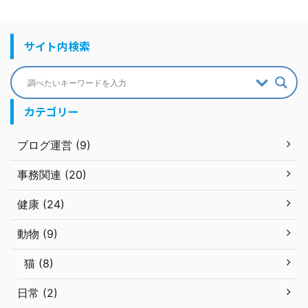
サイト内検索
カテゴリー
ブログ運営 (9)
事務関連 (20)
健康 (24)
動物 (9)
猫 (8)
日常 (2)