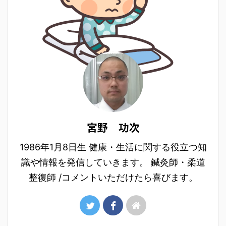
宮野 功次
1986年1月8日生 健康・生活に関する役立つ知
識や情報を発信していきます。 鍼灸師・柔道
整復師 /コメントいただけたら喜びます。