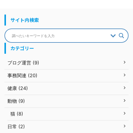
サイト内検索
カテゴリー
ブログ運営 (9)
事務関連 (20)
健康 (24)
動物 (9)
猫 (8)
日常 (2)