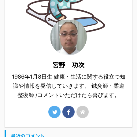
宮野 功次
1986年1月8日生 健康・生活に関する役立つ知
識や情報を発信していきます。 鍼灸師・柔道
整復師 /コメントいただけたら喜びます。
最近のコメント