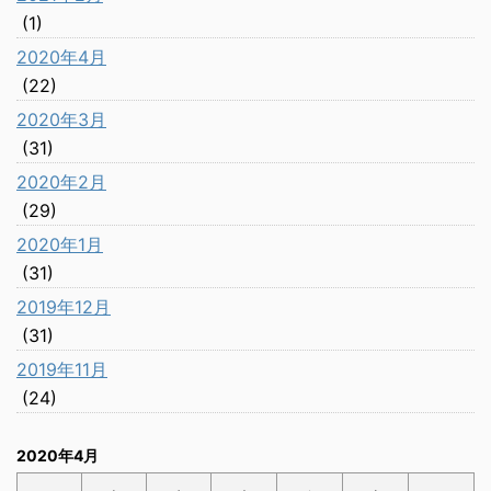
(1)
2020年4月
(22)
2020年3月
(31)
2020年2月
(29)
2020年1月
(31)
2019年12月
(31)
2019年11月
(24)
2020年4月