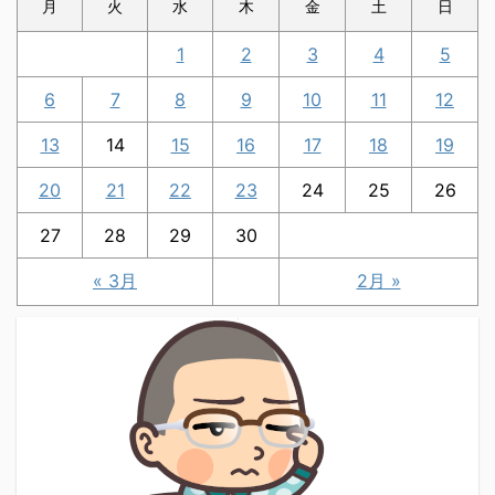
月
火
水
木
金
土
日
1
2
3
4
5
6
7
8
9
10
11
12
13
14
15
16
17
18
19
20
21
22
23
24
25
26
27
28
29
30
« 3月
2月 »